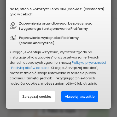
2025
Na tej stronie wykorzystujemy pliki „cookies” (ciasteczka)
tyko w celach:
Zapewnienia prawidłowego, bezpiecznego
Obszar
i wygodnego funkcjonowania Platformy
Obszar nr 5 – PIEKARY
Poprawienia wydajności Platformy
(cookie Analityczne)
Planowany koszt
Klikając „Akceptuję wszystkie”, wyrażasz zgodę na
instalację plików „cookies” oraz przetwarzanie Twoich
750 000 zł
danych osobowych zgodnie z naszą
Polityką prywatności
i
Polityką plików cookies.
Klikając „Zarządzaj cookies”,
możesz zmienić swoje ustawienia w zakresie plików
cookies. Pamiętaj jednak – rezygnując z niektórych
rodzajów cookies, możesz uniemożliwić lub utrudnić
sobie korzystanie z naszego serwisu i jego funkcji.
Zarządzaj cookies
Akceptuj wszystkie
Możesz cofnąć lub zmienić zgody w dowolnym
momencie. Wystarczy, że wybierzesz „Ustawienia plików
cookies” w stopce każdej z naszych podstron.
Pokaż na mapie