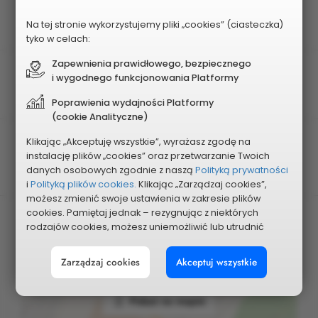
2023
Na tej stronie wykorzystujemy pliki „cookies” (ciasteczka)
tyko w celach:
Zapewnienia prawidłowego, bezpiecznego
Obszar
i wygodnego funkcjonowania Platformy
Obszar nr 6 – POŁUDNIOWY
Poprawienia wydajności Platformy
(cookie Analityczne)
Planowany koszt
Klikając „Akceptuję wszystkie”, wyrażasz zgodę na
instalację plików „cookies” oraz przetwarzanie Twoich
500 000 zł
danych osobowych zgodnie z naszą
Polityką prywatności
i
Polityką plików cookies.
Klikając „Zarządzaj cookies”,
możesz zmienić swoje ustawienia w zakresie plików
cookies. Pamiętaj jednak – rezygnując z niektórych
rodzajów cookies, możesz uniemożliwić lub utrudnić
sobie korzystanie z naszego serwisu i jego funkcji.
Zarządzaj cookies
Akceptuj wszystkie
Możesz cofnąć lub zmienić zgody w dowolnym
momencie. Wystarczy, że wybierzesz „Ustawienia plików
cookies” w stopce każdej z naszych podstron.
Pokaż na mapie