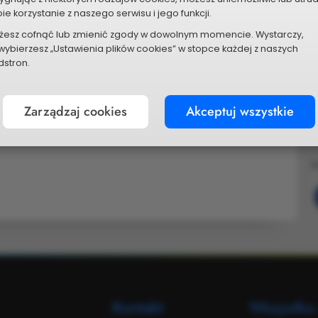
ie korzystanie z naszego serwisu i jego funkcji.
żesz cofnąć lub zmienić zgody w dowolnym momencie. Wystarczy,
wybierzesz „Ustawienia plików cookies” w stopce każdej z naszych
stron.
Zarządzaj cookies
Akceptuj wszystkie
P
Kontakt
Wszystko